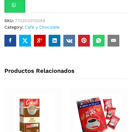
SKU:
7702032113088
Category:
Café y Chocolate
Productos Relacionados