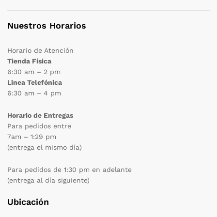
Nuestros Horarios
Horario de Atención
Tienda Física
6:30 am – 2 pm
Linea Telefónica
6:30 am – 4 pm
Horario de Entregas
Para pedidos entre
7am – 1:29 pm
(entrega el mismo día)
Para pedidos de 1:30 pm en adelante
(entrega al día siguiente)
Ubicación