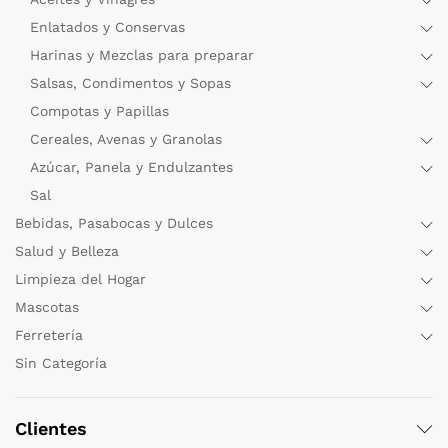
Enlatados y Conservas
Harinas y Mezclas para preparar
Salsas, Condimentos y Sopas
Compotas y Papillas
Cereales, Avenas y Granolas
Azúcar, Panela y Endulzantes
Sal
Bebidas, Pasabocas y Dulces
Salud y Belleza
Limpieza del Hogar
Mascotas
Ferretería
Sin Categoría
Clientes