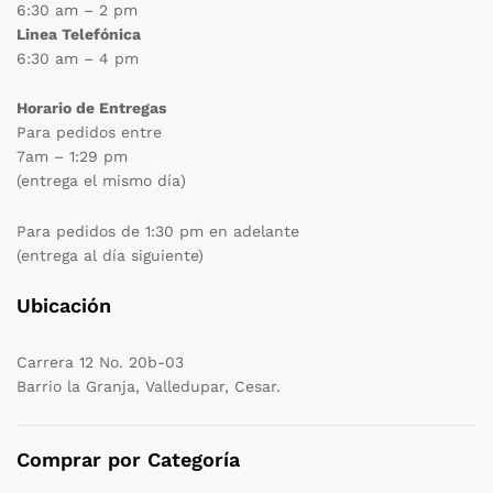
6:30 am – 2 pm
Linea Telefónica
6:30 am – 4 pm
Horario de Entregas
Para pedidos entre
7am – 1:29 pm
(entrega el mismo día)
Para pedidos de 1:30 pm en adelante
(entrega al día siguiente)
Ubicación
Carrera 12 No. 20b-03
Barrio la Granja, Valledupar, Cesar.
Comprar por Categoría