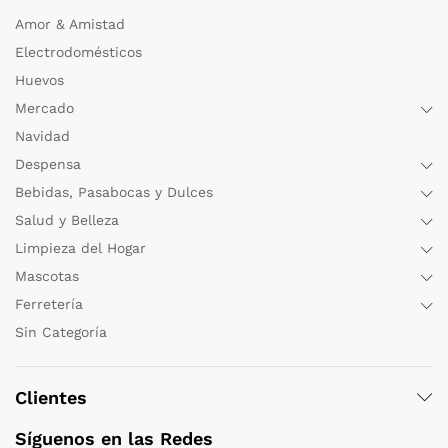
Amor & Amistad
Electrodomésticos
Huevos
Mercado
Navidad
Despensa
Bebidas, Pasabocas y Dulces
Salud y Belleza
Limpieza del Hogar
Mascotas
Ferretería
Sin Categoría
Clientes
Síguenos en las Redes