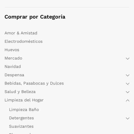
Comprar por Categoría
Amor & Amistad
Electrodomésticos
Huevos
Mercado
Navidad
Despensa
Bebidas, Pasabocas y Dulces
Salud y Belleza
Limpieza del Hogar
Limpieza Baño
Detergentes
Suavizantes