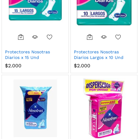
Protectores Nosotras
Protectores Nosotras
Diarios x 15 Und
Diarios Largos x 10 Und
$
2.000
$
2.000