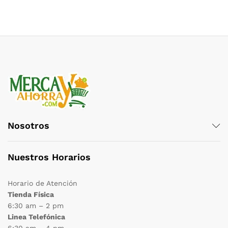
Nosotros
Nuestros Horarios
Horario de Atención
Tienda Física
6:30 am – 2 pm
Linea Telefónica