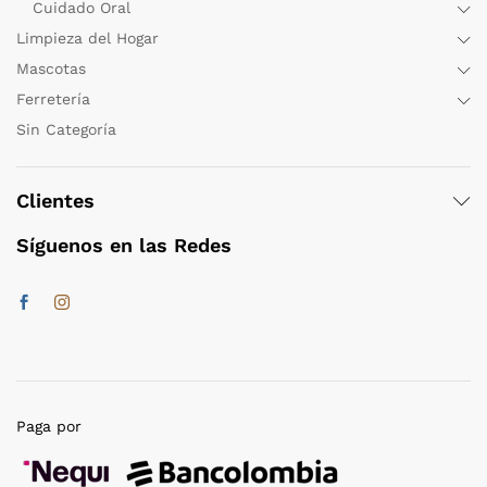
Cuidado Oral
Limpieza del Hogar
Mascotas
Ferretería
Sin Categoría
Clientes
Síguenos en las Redes
Paga por