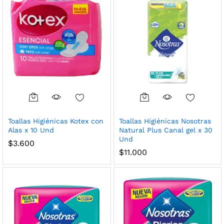
Toallas Higiénicas Kotex con
Toallas Higiénicas Nosotras
Alas x 10 Und
Natural Plus Canal gel x 30
Und
$
3.600
$
11.000