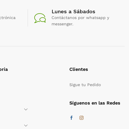
Lunes a Sábados
ctrónica
Contáctanos por whatsapp y
messenger.
oría
Clientes
Sigue tu Pedido
Síguenos en las Redes