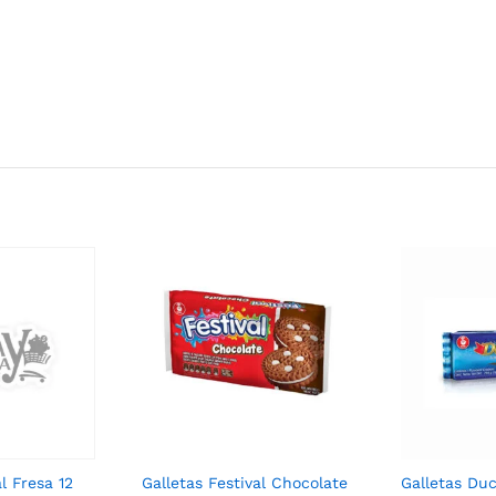
l Fresa 12
Galletas Festival Chocolate
Galletas Duc