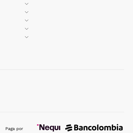
Paga por