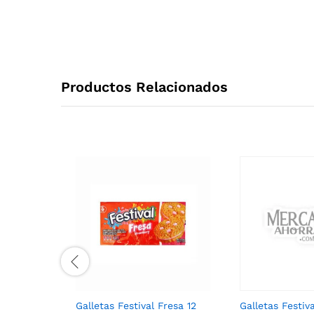
Productos Relacionados
Galletas Festival Fresa 12
Galletas Festiva