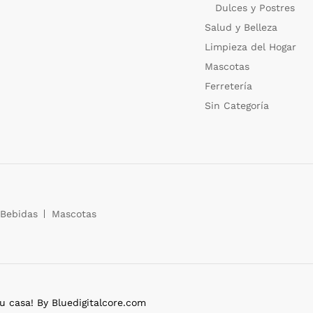
Dulces y Postres
Salud y Belleza
Limpieza del Hogar
Mascotas
Ferretería
Sin Categoría
Bebidas
Mascotas
casa! By Bluedigitalcore.com