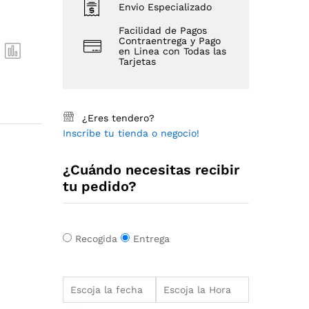
Envio Especializado
Facilidad de Pagos
Contraentrega y Pago
en Linea con Todas las
Tarjetas
¿Eres tendero?
Inscríbe tu tienda o negocio!
¿Cuándo necesitas recibir
tu pedido?
Recogida
Entrega