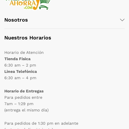
Nosotros
Nuestros Horarios
Horario de Atención
Tienda Física
6:30 am – 2 pm
Linea Telefónica
6:30 am – 4 pm
Horario de Entregas
Para pedidos entre
7am – 1:29 pm
(entrega el mismo día)
Para pedidos de 1:30 pm en adelante