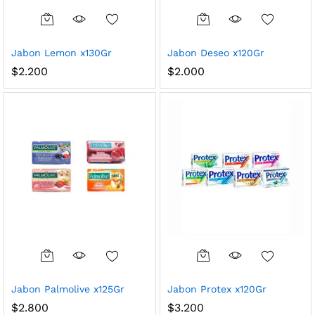
Jabon Lemon x130Gr
Jabon Deseo x120Gr
$
2.200
$
2.000
Jabon Palmolive x125Gr
Jabon Protex x120Gr
$
2.800
$
3.200