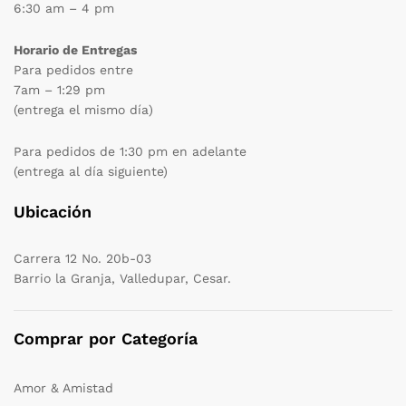
6:30 am – 4 pm
Horario de Entregas
Para pedidos entre
7am – 1:29 pm
(entrega el mismo día)
Para pedidos de 1:30 pm en adelante
(entrega al día siguiente)
Ubicación
Carrera 12 No. 20b-03
Barrio la Granja, Valledupar, Cesar.
Comprar por Categoría
Amor & Amistad