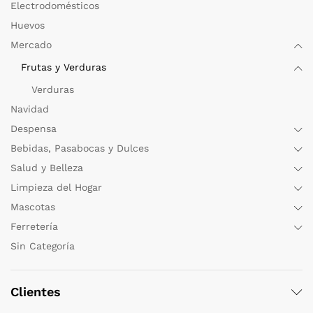
Electrodomésticos
Huevos
Mercado
Frutas y Verduras
Verduras
Navidad
Despensa
Bebidas, Pasabocas y Dulces
Salud y Belleza
Limpieza del Hogar
Mascotas
Ferretería
Sin Categoría
Clientes