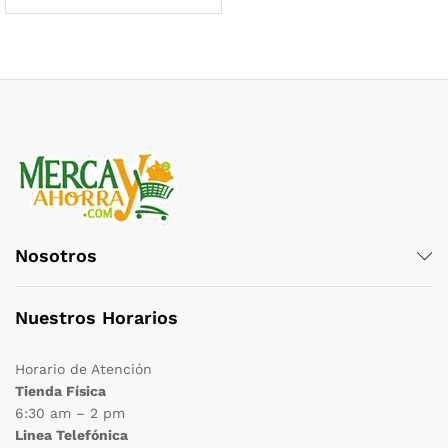
Nosotros
Nuestros Horarios
Horario de Atención
Tienda Física
6:30 am – 2 pm
Linea Telefónica