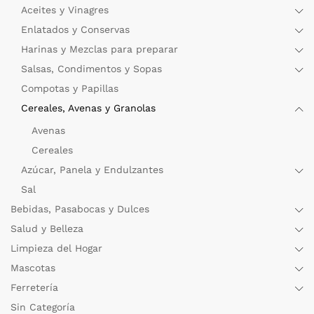
Aceites y Vinagres
Enlatados y Conservas
Harinas y Mezclas para preparar
Salsas, Condimentos y Sopas
Compotas y Papillas
Cereales, Avenas y Granolas
Avenas
Cereales
Azúcar, Panela y Endulzantes
Sal
Bebidas, Pasabocas y Dulces
Salud y Belleza
Limpieza del Hogar
Mascotas
Ferretería
Sin Categoría