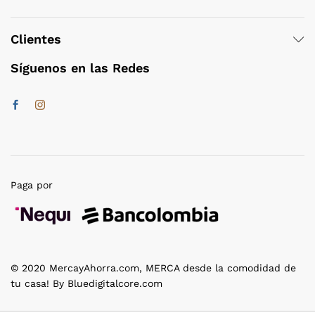
Clientes
Síguenos en las Redes
Paga por
© 2020 MercayAhorra.com, MERCA desde la comodidad de
tu casa! By Bluedigitalcore.com