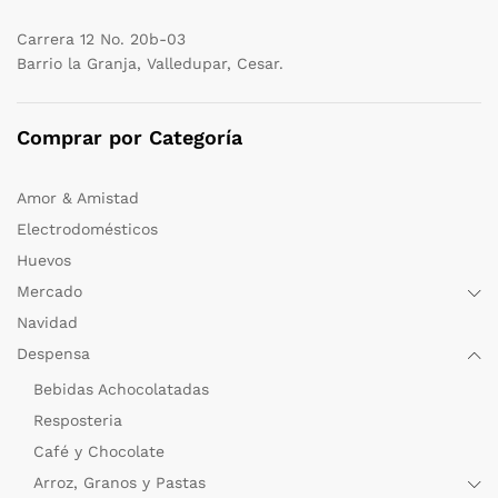
Carrera 12 No. 20b-03
Barrio la Granja, Valledupar, Cesar.
Comprar por Categoría
Amor & Amistad
Electrodomésticos
Huevos
Mercado
Navidad
Despensa
Bebidas Achocolatadas
Resposteria
Café y Chocolate
Arroz, Granos y Pastas