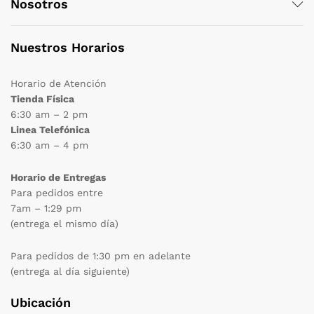
Nosotros
Nuestros Horarios
Horario de Atención
Tienda Física
6:30 am – 2 pm
Linea Telefónica
6:30 am – 4 pm
Horario de Entregas
Para pedidos entre
7am – 1:29 pm
(entrega el mismo día)
Para pedidos de 1:30 pm en adelante
(entrega al día siguiente)
Ubicación