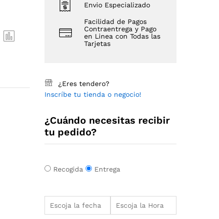
Envio Especializado
Facilidad de Pagos
Contraentrega y Pago
en Linea con Todas las
Tarjetas
¿Eres tendero?
Inscríbe tu tienda o negocio!
¿Cuándo necesitas recibir
tu pedido?
Recogida
Entrega