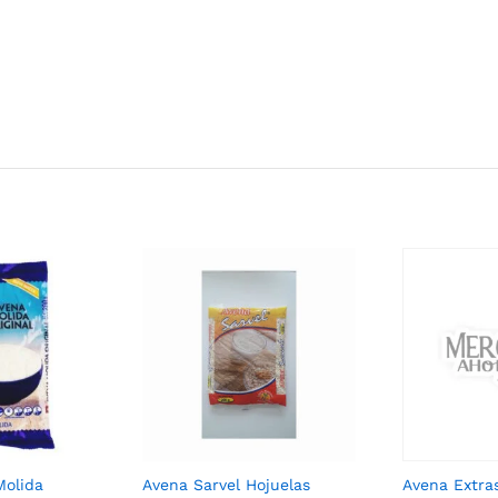
Molida
Avena Sarvel Hojuelas
Avena Extra