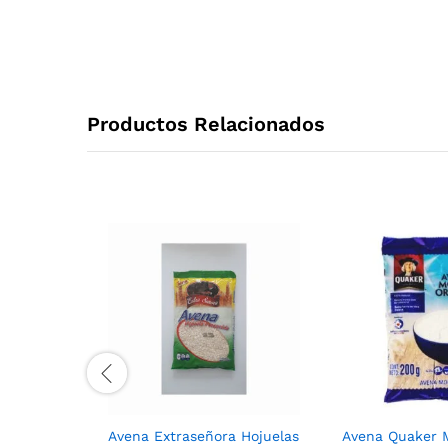
Productos Relacionados
Avena Extraseñora Hojuelas
Avena Quaker 