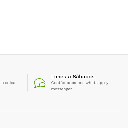
Lunes a Sábados
ctrónica
Contáctanos por whatsapp y
messenger.