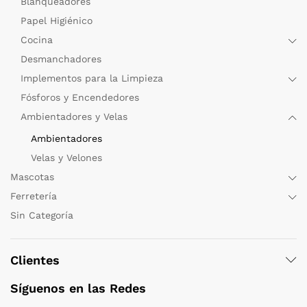
Blanqueadores
Papel Higiénico
Cocina
Desmanchadores
Implementos para la Limpieza
Fósforos y Encendedores
Ambientadores y Velas
Ambientadores
Velas y Velones
Mascotas
Ferretería
Sin Categoría
Clientes
Síguenos en las Redes