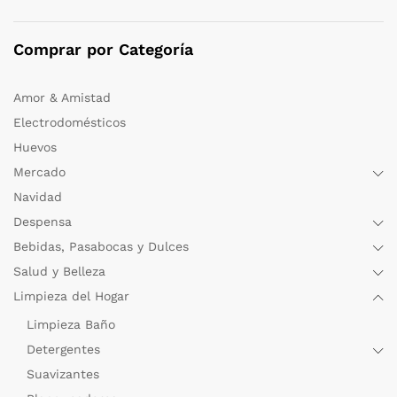
Comprar por Categoría
Amor & Amistad
Electrodomésticos
Huevos
Mercado
Navidad
Despensa
Bebidas, Pasabocas y Dulces
Salud y Belleza
Limpieza del Hogar
Limpieza Baño
Detergentes
Suavizantes