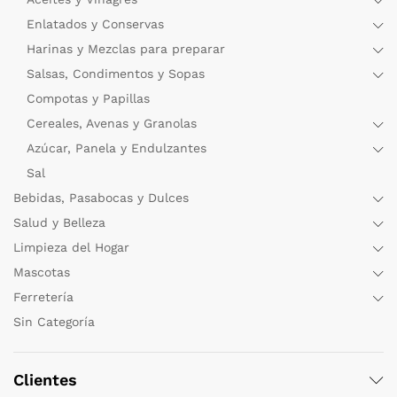
Enlatados y Conservas
Harinas y Mezclas para preparar
Salsas, Condimentos y Sopas
Compotas y Papillas
Cereales, Avenas y Granolas
Azúcar, Panela y Endulzantes
Sal
Bebidas, Pasabocas y Dulces
Salud y Belleza
Limpieza del Hogar
Mascotas
Ferretería
Sin Categoría
Clientes