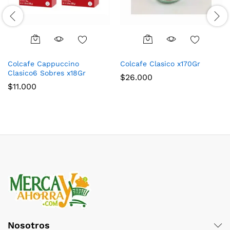
Colcafe Cappuccino
Colcafe Clasico x170Gr
Clasico6 Sobres x18Gr
$
26.000
$
11.000
Nosotros