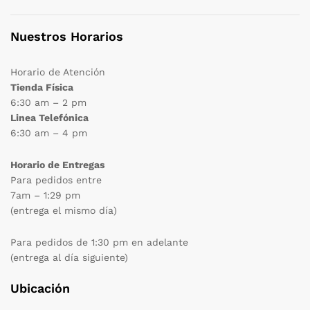
Nuestros Horarios
Horario de Atención
Tienda Física
6:30 am – 2 pm
Linea Telefónica
6:30 am – 4 pm
Horario de Entregas
Para pedidos entre
7am – 1:29 pm
(entrega el mismo día)
Para pedidos de 1:30 pm en adelante
(entrega al día siguiente)
Ubicación