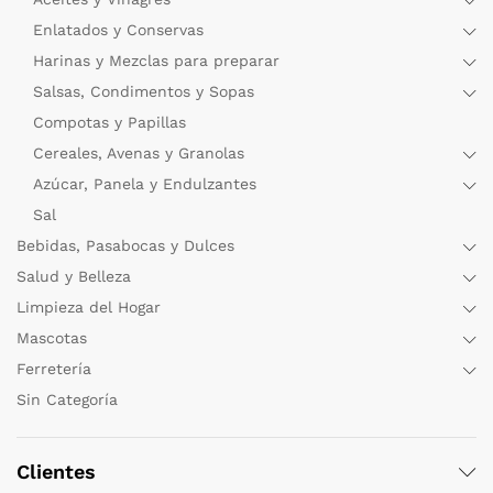
Enlatados y Conservas
Harinas y Mezclas para preparar
Salsas, Condimentos y Sopas
Compotas y Papillas
Cereales, Avenas y Granolas
Azúcar, Panela y Endulzantes
Sal
Bebidas, Pasabocas y Dulces
Salud y Belleza
Limpieza del Hogar
Mascotas
Ferretería
Sin Categoría
Clientes