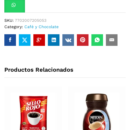
SKU:
7702007205053
Category:
Café y Chocolate
Productos Relacionados