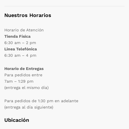
Nuestros Horarios
Horario de Atención
Tienda Física
6:30 am – 2 pm
Linea Telefónica
6:30 am – 4 pm
Horario de Entregas
Para pedidos entre
7am – 1:29 pm
(entrega el mismo día)
Para pedidos de 1:30 pm en adelante
(entrega al día siguiente)
Ubicación