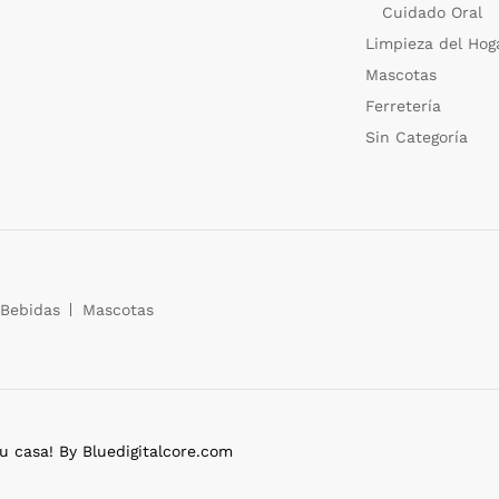
Cuidado Oral
Limpieza del Hog
Mascotas
Ferretería
Sin Categoría
Bebidas
Mascotas
casa! By Bluedigitalcore.com