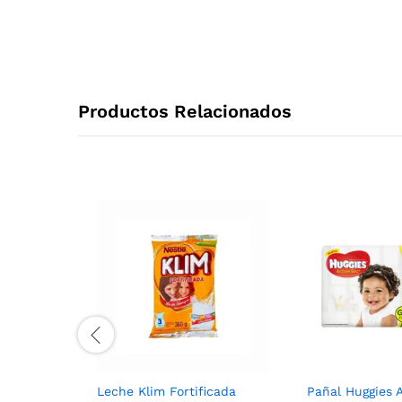
Productos Relacionados
Leche Klim Fortificada
Pañal Huggies 