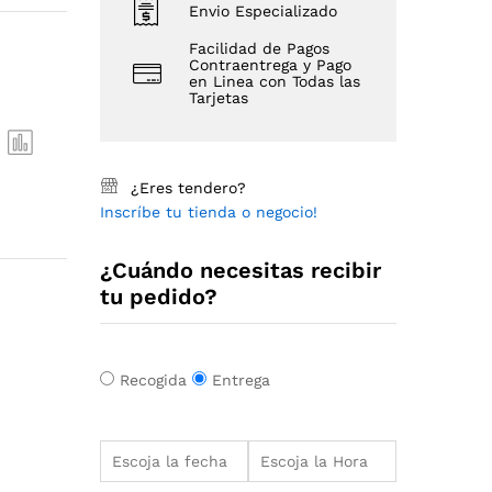
Envio Especializado
Facilidad de Pagos
Contraentrega y Pago
en Linea con Todas las
Tarjetas
¿Eres tendero?
Inscríbe tu tienda o negocio!
¿Cuándo necesitas recibir
tu pedido?
Recogida
Entrega