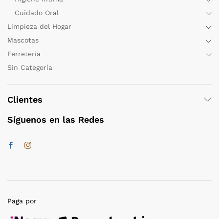
Cuidado Oral
Limpieza del Hogar
Mascotas
Ferretería
Sin Categoría
Clientes
Síguenos en las Redes
Paga por