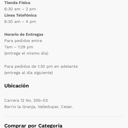
Tienda Física
6:30 am – 2 pm
Linea Telefónica
6:30 am – 4 pm
Horario de Entregas
Para pedidos entre
7am – 1:29 pm
(entrega el mismo día)
Para pedidos de 1:30 pm en adelante
(entrega al día siguiente)
Ubicación
Carrera 12 No. 20b-03
Barrio la Granja, Valledupar, Cesar.
Comprar por Categoría