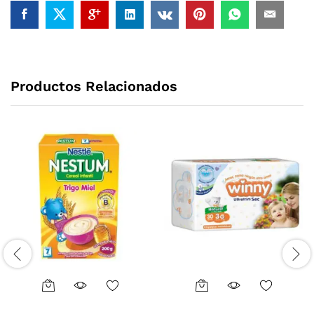
Productos Relacionados