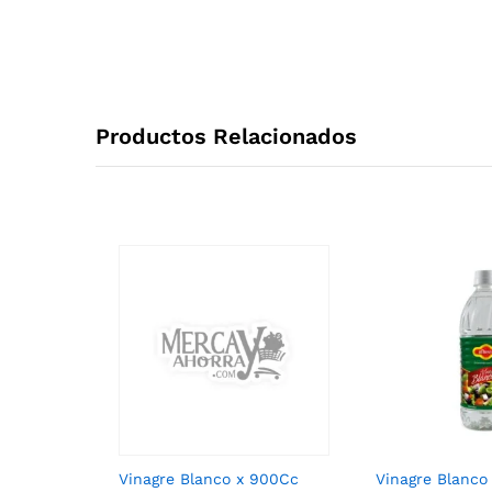
Productos Relacionados
Vinagre Blanco x 900Cc
Vinagre Blanco 