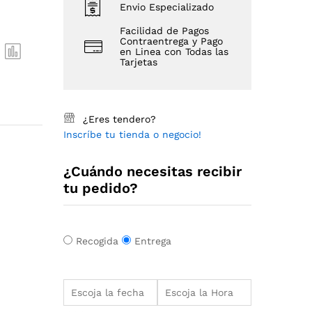
Envio Especializado
Facilidad de Pagos
Contraentrega y Pago
en Linea con Todas las
Tarjetas
¿Eres tendero?
Inscríbe tu tienda o negocio!
¿Cuándo necesitas recibir
tu pedido?
Recogida
Entrega