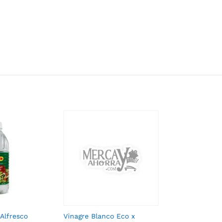
Alfresco
Vinagre Blanco Eco x