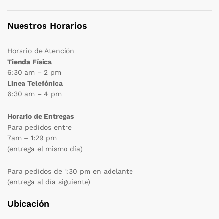
Nuestros Horarios
Horario de Atención
Tienda Física
6:30 am – 2 pm
Linea Telefónica
6:30 am – 4 pm
Horario de Entregas
Para pedidos entre
7am – 1:29 pm
(entrega el mismo día)
Para pedidos de 1:30 pm en adelante
(entrega al día siguiente)
Ubicación