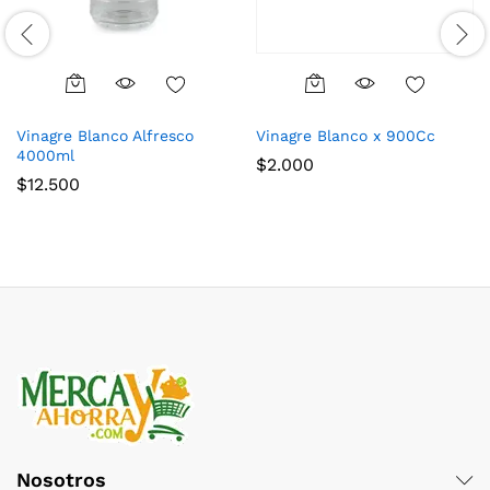
Vinagre Blanco Alfresco
Vinagre Blanco x 900Cc
4000ml
$
2.000
$
12.500
Nosotros