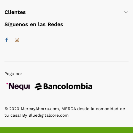
Clientes
Síguenos en las Redes
Paga por
© 2020 MercayAhorra.com, MERCA desde la comodidad de
tu casa! By Bluedigitalcore.com