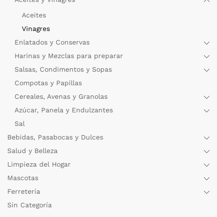
Aceites
Vinagres
Enlatados y Conservas
Harinas y Mezclas para preparar
Salsas, Condimentos y Sopas
Compotas y Papillas
Cereales, Avenas y Granolas
Azúcar, Panela y Endulzantes
Sal
Bebidas, Pasabocas y Dulces
Salud y Belleza
Limpieza del Hogar
Mascotas
Ferretería
Sin Categoría