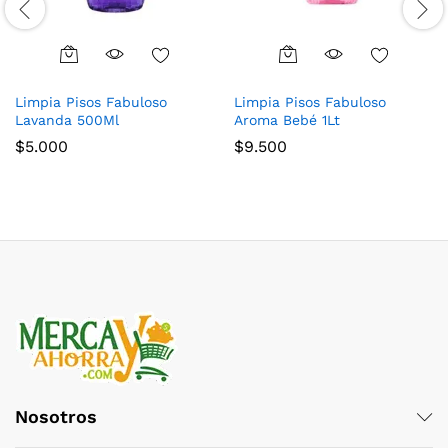
Limpia Pisos Fabuloso
Limpia Pisos Fabuloso
Lavanda 500Ml
Aroma Bebé 1Lt
$
5.000
$
9.500
Nosotros