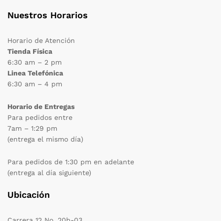
Nuestros Horarios
Horario de Atención
Tienda Física
6:30 am – 2 pm
Linea Telefónica
6:30 am – 4 pm
Horario de Entregas
Para pedidos entre
7am – 1:29 pm
(entrega el mismo día)
Para pedidos de 1:30 pm en adelante
(entrega al día siguiente)
Ubicación
Carrera 12 No. 20b-03