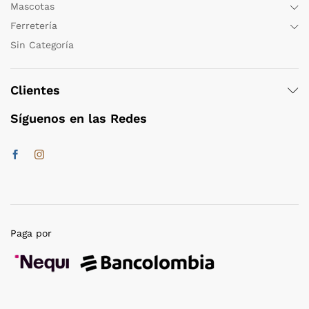
Mascotas
Ferretería
Sin Categoría
Clientes
Síguenos en las Redes
Paga por