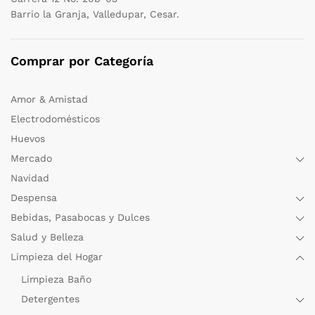
Barrio la Granja, Valledupar, Cesar.
Comprar por Categoría
Amor & Amistad
Electrodomésticos
Huevos
Mercado
Navidad
Despensa
Bebidas, Pasabocas y Dulces
Salud y Belleza
Limpieza del Hogar
Limpieza Baño
Detergentes