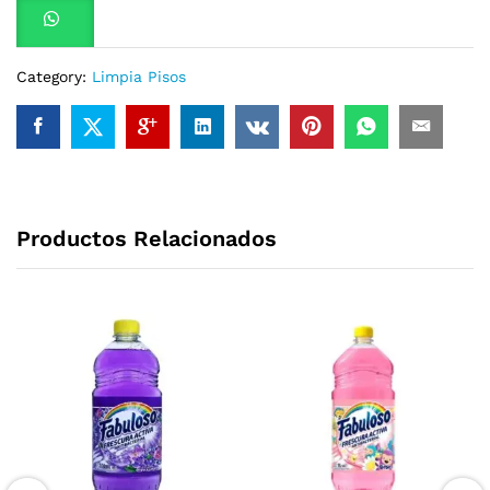
Category:
Limpia Pisos
Productos Relacionados