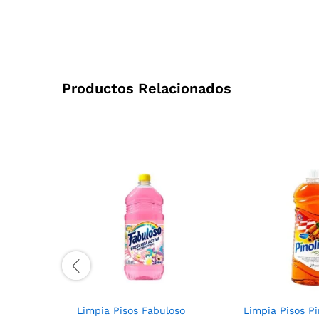
Productos Relacionados
Limpia Pisos Fabuloso
Limpia Pisos Pi