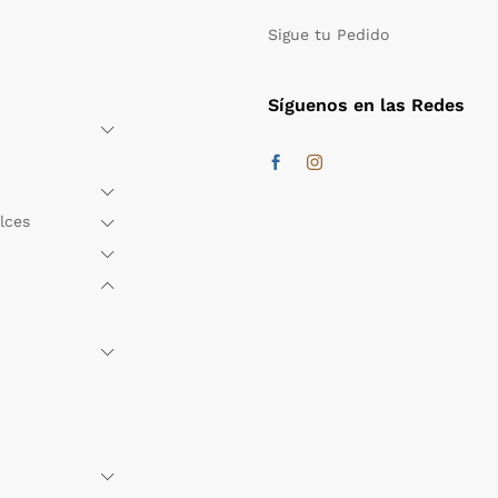
Sigue tu Pedido
Síguenos en las Redes
lces