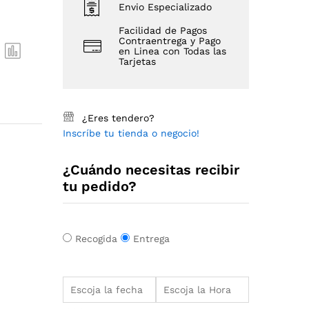
Envio Especializado
Facilidad de Pagos
Contraentrega y Pago
en Linea con Todas las
Tarjetas
¿Eres tendero?
Inscríbe tu tienda o negocio!
¿Cuándo necesitas recibir
tu pedido?
Recogida
Entrega