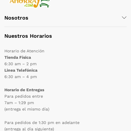
Nosotros
Nuestros Horarios
Horario de Atención
Tienda Física
6:30 am – 2 pm
Linea Telefónica
6:30 am – 4 pm
Horario de Entregas
Para pedidos entre
7am – 1:29 pm
(entrega el mismo día)
Para pedidos de 1:30 pm en adelante
(entrega al día siguiente)