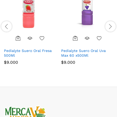
Pedialyte Suero Oral Fresa
Pedialyte Suero Oral Uva
500Ml
Max 60 x500Ml
$
9.000
$
9.000