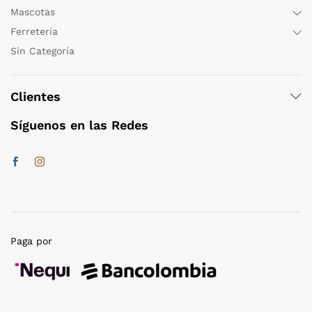
Mascotas
Ferretería
Sin Categoría
Clientes
Síguenos en las Redes
Paga por