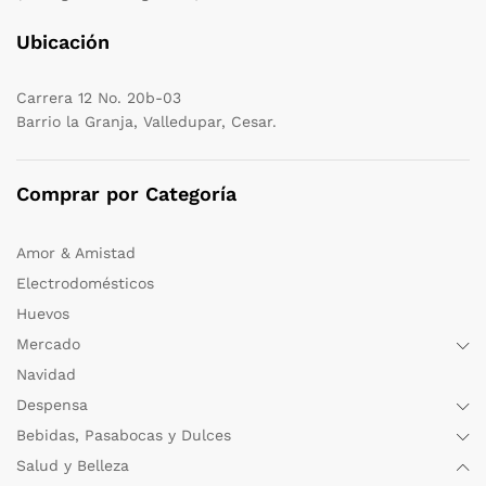
Ubicación
Carrera 12 No. 20b-03
Barrio la Granja, Valledupar, Cesar.
Comprar por Categoría
Amor & Amistad
Electrodomésticos
Huevos
Mercado
Navidad
Despensa
Bebidas, Pasabocas y Dulces
Salud y Belleza