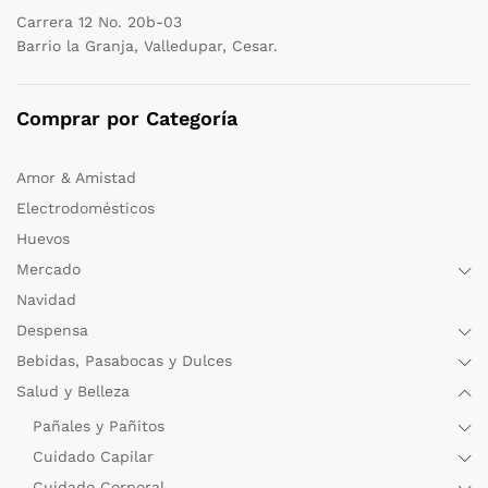
Carrera 12 No. 20b-03
Barrio la Granja, Valledupar, Cesar.
Comprar por Categoría
Amor & Amistad
Electrodomésticos
Huevos
Mercado
Navidad
Despensa
Bebidas, Pasabocas y Dulces
Salud y Belleza
Pañales y Pañitos
Cuidado Capilar
Cuidado Corporal