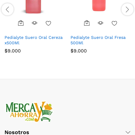
Pedialyte Suero Oral Cereza
Pedialyte Suero Oral Fresa
x500Ml
500Ml
$
9.000
$
9.000
Nosotros