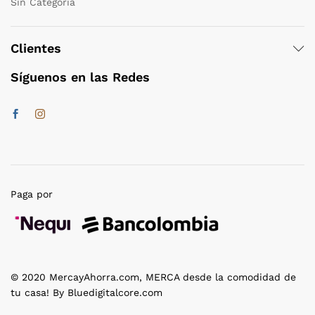
Sin Categoría
Clientes
Síguenos en las Redes
Paga por
© 2020 MercayAhorra.com, MERCA desde la comodidad de
tu casa! By Bluedigitalcore.com