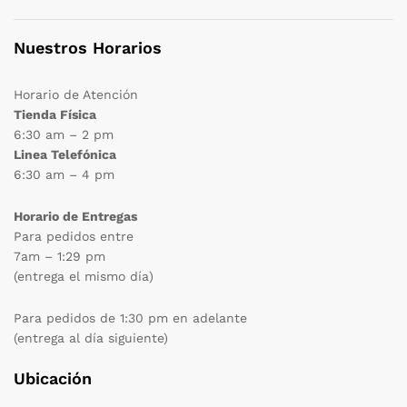
Nuestros Horarios
Horario de Atención
Tienda Física
6:30 am – 2 pm
Linea Telefónica
6:30 am – 4 pm
Horario de Entregas
Para pedidos entre
7am – 1:29 pm
(entrega el mismo día)
Para pedidos de 1:30 pm en adelante
(entrega al día siguiente)
Ubicación