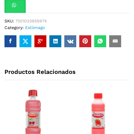
SKU:
7501033959974
Category:
Estómago
Productos Relacionados