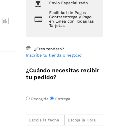
Envio Especializado
Facilidad de Pagos
Contraentrega y Pago
en Linea con Todas las
Tarjetas
¿Eres tendero?
Inscríbe tu tienda o negocio!
¿Cuándo necesitas recibir
tu pedido?
Recogida
Entrega