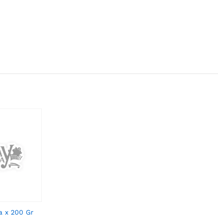
a x 200 Gr