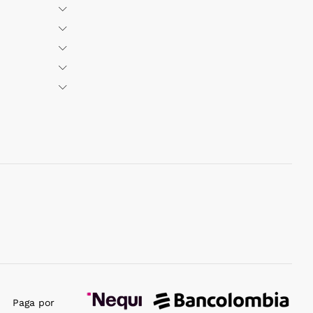
Paga por