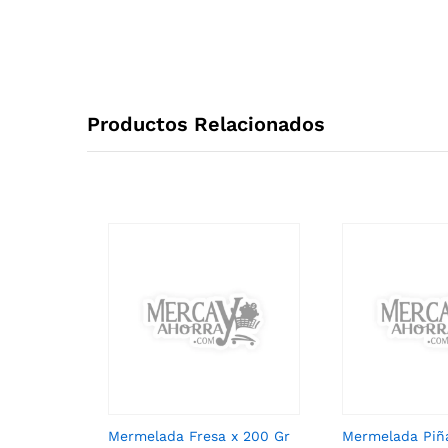
Productos Relacionados
Mermelada Fresa x 200 Gr
Mermelada Piñ