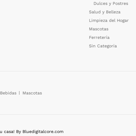
Dulces y Postres
Salud y Belleza
Limpieza del Hogar
Mascotas
Ferretería
Sin Categoría
Bebidas
Mascotas
casa! By Bluedigitalcore.com