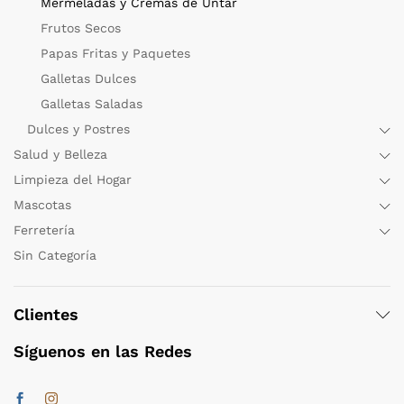
Mermeladas y Cremas de Untar
Frutos Secos
Papas Fritas y Paquetes
Galletas Dulces
Galletas Saladas
Dulces y Postres
Salud y Belleza
Limpieza del Hogar
Mascotas
Ferretería
Sin Categoría
Clientes
Síguenos en las Redes