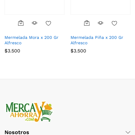
Mermelada Mora x 200 Gr
Mermelada Piña x 200 Gr
Alfresco
Alfresco
$
3.500
$
3.500
Nosotros