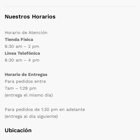
Nuestros Horarios
Horario de Atención
Tienda Física
6:30 am – 2 pm
Linea Telefónica
6:30 am – 4 pm
Horario de Entregas
Para pedidos entre
7am – 1:29 pm
(entrega el mismo día)
Para pedidos de 1:30 pm en adelante
(entrega al día siguiente)
Ubicación