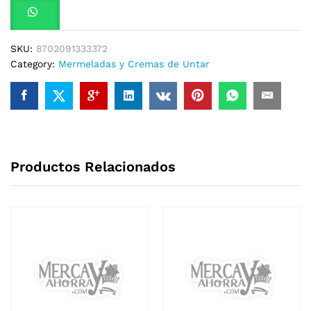
SKU:
8702091333372
Category:
Mermeladas y Cremas de Untar
Productos Relacionados