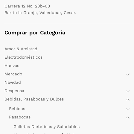
Carrera 12 No. 20b-03
Barrio la Granja, Valledupar, Cesar.
Comprar por Categoría
Amor & Amistad
Electrodomésticos
Huevos
Mercado
Navidad
Despensa
Bebidas, Pasabocas y Dulces
Bebidas
Pasabocas
Galletas Dietéticas y Saludables