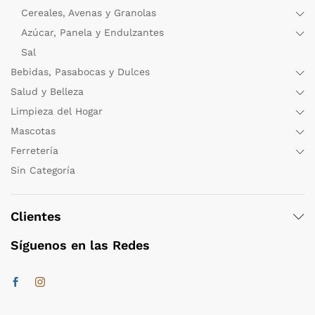
Cereales, Avenas y Granolas
Azúcar, Panela y Endulzantes
Sal
Bebidas, Pasabocas y Dulces
Salud y Belleza
Limpieza del Hogar
Mascotas
Ferretería
Sin Categoría
Clientes
Síguenos en las Redes