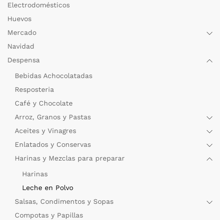
Electrodomésticos
Huevos
Mercado
Navidad
Despensa
Bebidas Achocolatadas
Resposteria
Café y Chocolate
Arroz, Granos y Pastas
Aceites y Vinagres
Enlatados y Conservas
Harinas y Mezclas para preparar
Harinas
Leche en Polvo
Salsas, Condimentos y Sopas
Compotas y Papillas