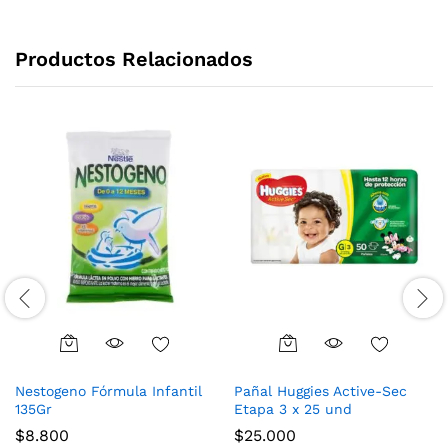
Productos Relacionados
Nestogeno Fórmula Infantil
Pañal Huggies Active-Sec
135Gr
Etapa 3 x 25 und
$
8.800
$
25.000