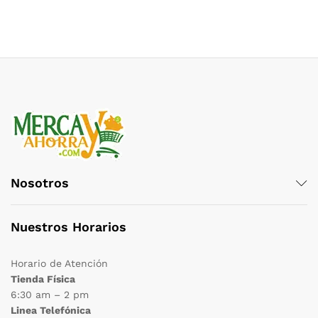
Nosotros
Nuestros Horarios
Horario de Atención
Tienda Física
6:30 am – 2 pm
Linea Telefónica