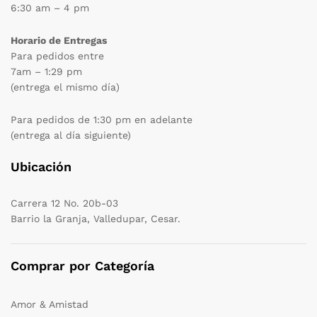
6:30 am – 4 pm
Horario de Entregas
Para pedidos entre
7am – 1:29 pm
(entrega el mismo día)
Para pedidos de 1:30 pm en adelante
(entrega al día siguiente)
Ubicación
Carrera 12 No. 20b-03
Barrio la Granja, Valledupar, Cesar.
Comprar por Categoría
Amor & Amistad