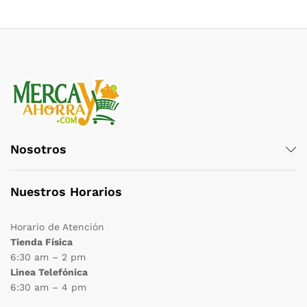
Nosotros
Nuestros Horarios
Horario de Atención
Tienda Física
6:30 am – 2 pm
Linea Telefónica
6:30 am – 4 pm