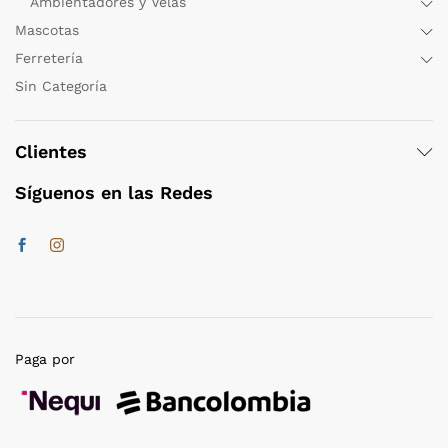
Ambientadores y Velas
Mascotas
Ferretería
Sin Categoría
Clientes
Síguenos en las Redes
Paga por