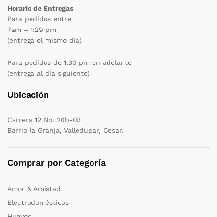
Horario de Entregas
Para pedidos entre
7am – 1:29 pm
(entrega el mismo día)
Para pedidos de 1:30 pm en adelante
(entrega al día siguiente)
Ubicación
Carrera 12 No. 20b-03
Barrio la Granja, Valledupar, Cesar.
Comprar por Categoría
Amor & Amistad
Electrodomésticos
Huevos