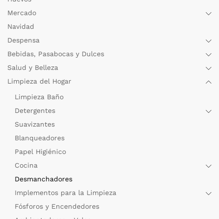
Mercado
Navidad
Despensa
Bebidas, Pasabocas y Dulces
Salud y Belleza
Limpieza del Hogar
Limpieza Baño
Detergentes
Suavizantes
Blanqueadores
Papel Higiénico
Cocina
Desmanchadores
Implementos para la Limpieza
Fósforos y Encendedores