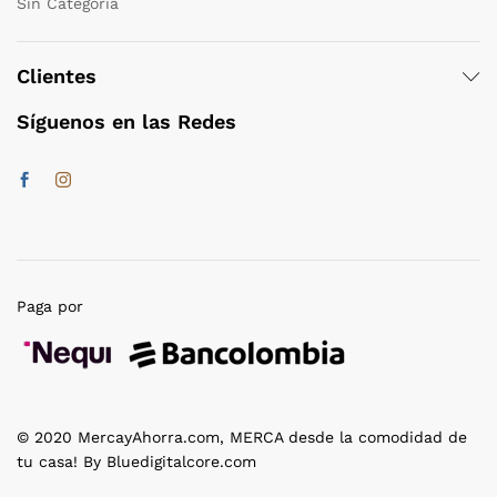
Sin Categoría
Clientes
Síguenos en las Redes
Paga por
© 2020 MercayAhorra.com, MERCA desde la comodidad de
tu casa! By Bluedigitalcore.com