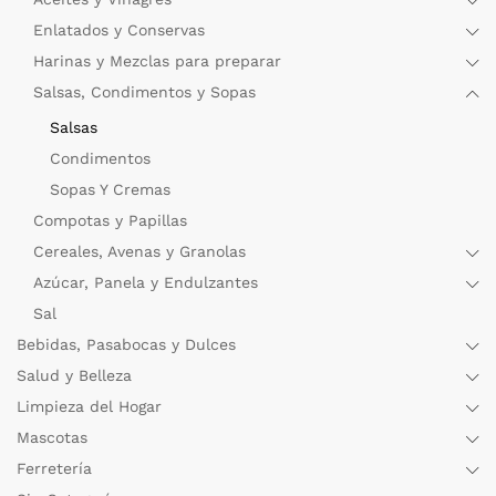
Enlatados y Conservas
Harinas y Mezclas para preparar
Salsas, Condimentos y Sopas
Salsas
Condimentos
Sopas Y Cremas
Compotas y Papillas
Cereales, Avenas y Granolas
Azúcar, Panela y Endulzantes
Sal
Bebidas, Pasabocas y Dulces
Salud y Belleza
Limpieza del Hogar
Mascotas
Ferretería