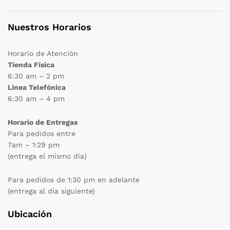
Nuestros Horarios
Horario de Atención
Tienda Física
6:30 am – 2 pm
Linea Telefónica
6:30 am – 4 pm
Horario de Entregas
Para pedidos entre
7am – 1:29 pm
(entrega el mismo día)
Para pedidos de 1:30 pm en adelante
(entrega al día siguiente)
Ubicación