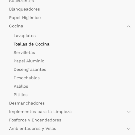
Suavizantes
Blanqueadores
Papel Higiénico
Cocina
Lavaplatos
Toallas de Cocina
Servilletas
Papel Aluminio
Desengrasantes
Desechables
Palillos
Pitillos
Desmanchadores
Implementos para la Limpieza
Fósforos y Encendedores
Ambientadores y Velas