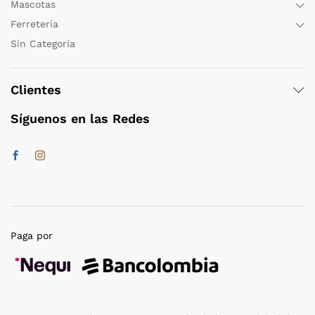
Mascotas
Ferretería
Sin Categoría
Clientes
Síguenos en las Redes
Paga por