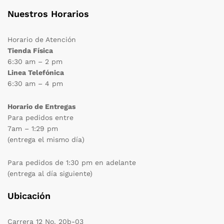
Nuestros Horarios
Horario de Atención
Tienda Física
6:30 am – 2 pm
Linea Telefónica
6:30 am – 4 pm
Horario de Entregas
Para pedidos entre
7am – 1:29 pm
(entrega el mismo día)
Para pedidos de 1:30 pm en adelante
(entrega al día siguiente)
Ubicación
Carrera 12 No. 20b-03