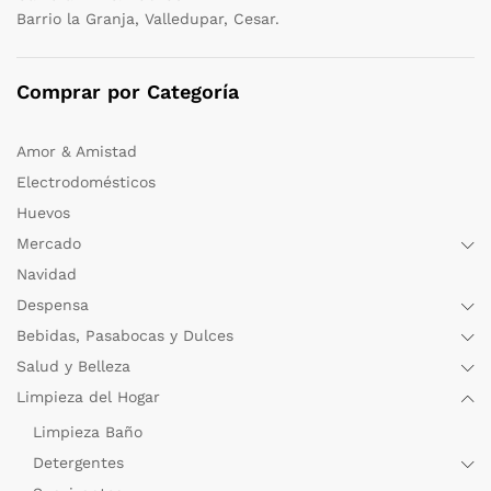
Barrio la Granja, Valledupar, Cesar.
Comprar por Categoría
Amor & Amistad
Electrodomésticos
Huevos
Mercado
Navidad
Despensa
Bebidas, Pasabocas y Dulces
Salud y Belleza
Limpieza del Hogar
Limpieza Baño
Detergentes