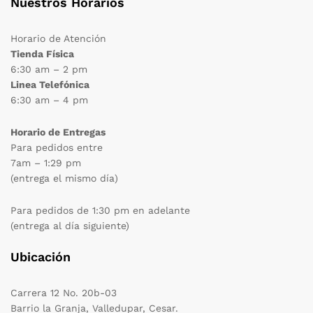
Nuestros Horarios
Horario de Atención
Tienda Física
6:30 am – 2 pm
Linea Telefónica
6:30 am – 4 pm
Horario de Entregas
Para pedidos entre
7am – 1:29 pm
(entrega el mismo día)
Para pedidos de 1:30 pm en adelante
(entrega al día siguiente)
Ubicación
Carrera 12 No. 20b-03
Barrio la Granja, Valledupar, Cesar.