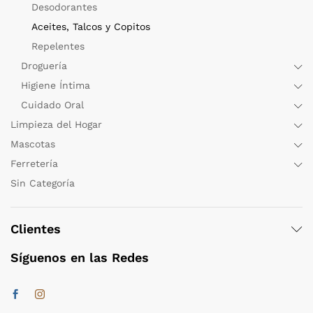
Desodorantes
Aceites, Talcos y Copitos
Repelentes
Droguería
Higiene Íntima
Cuidado Oral
Limpieza del Hogar
Mascotas
Ferretería
Sin Categoría
Clientes
Síguenos en las Redes