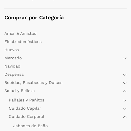
Comprar por Categoría
Amor & Amistad
Electrodomésticos
Huevos
Mercado
Navidad
Despensa
Bebidas, Pasabocas y Dulces
Salud y Belleza
Pañales y Pañitos
Cuidado Capilar
Cuidado Corporal
Jabones de Baño