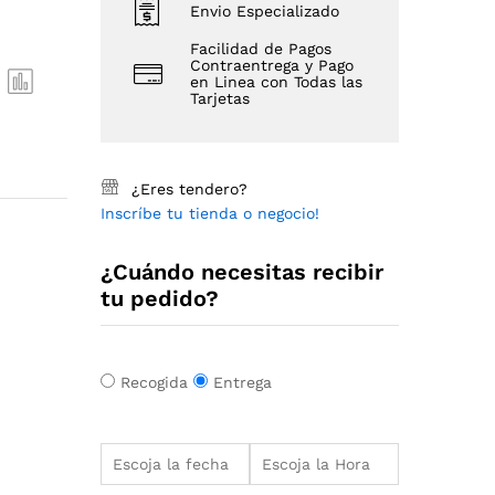
Envio Especializado
Facilidad de Pagos
Contraentrega y Pago
en Linea con Todas las
Tarjetas
¿Eres tendero?
Inscríbe tu tienda o negocio!
¿Cuándo necesitas recibir
tu pedido?
Recogida
Entrega