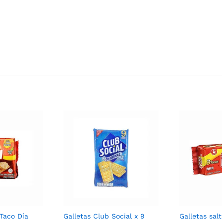
 Taco Día
Galletas Club Social x 9
Galletas sal