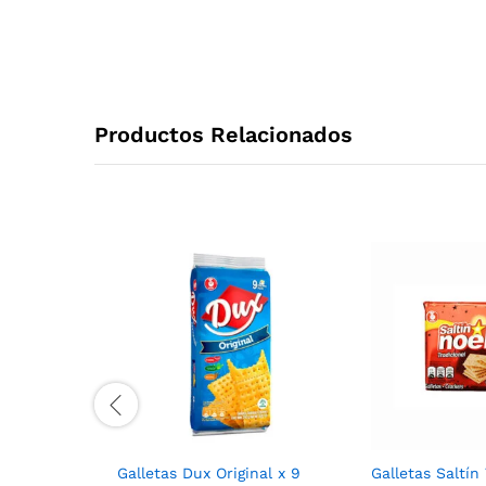
Productos Relacionados
Galletas Dux Original x 9
Galletas Saltín