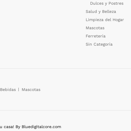
Dulces y Postres
Salud y Belleza
Limpieza del Hogar
Mascotas
Ferretería
Sin Categoría
Bebidas
Mascotas
casa! By Bluedigitalcore.com