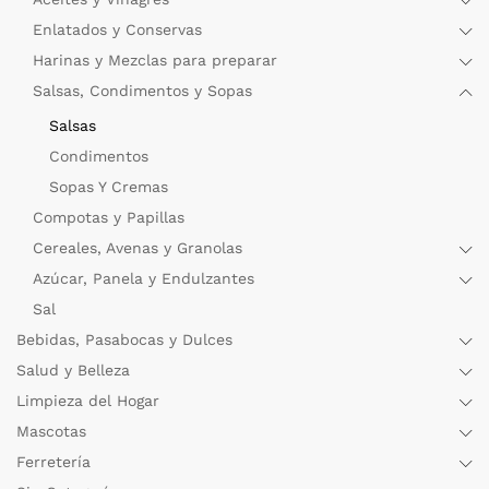
Enlatados y Conservas
Harinas y Mezclas para preparar
Salsas, Condimentos y Sopas
Salsas
Condimentos
Sopas Y Cremas
Compotas y Papillas
Cereales, Avenas y Granolas
Azúcar, Panela y Endulzantes
Sal
Bebidas, Pasabocas y Dulces
Salud y Belleza
Limpieza del Hogar
Mascotas
Ferretería