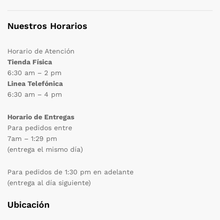
Nuestros Horarios
Horario de Atención
Tienda Física
6:30 am – 2 pm
Linea Telefónica
6:30 am – 4 pm
Horario de Entregas
Para pedidos entre
7am – 1:29 pm
(entrega el mismo día)
Para pedidos de 1:30 pm en adelante
(entrega al día siguiente)
Ubicación