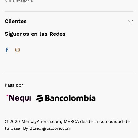
Sin Categoría
Clientes
Síguenos en las Redes
Paga por
© 2020 MercayAhorra.com, MERCA desde la comodidad de
tu casa! By Bluedigitalcore.com