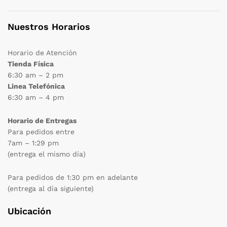
Nuestros Horarios
Horario de Atención
Tienda Física
6:30 am – 2 pm
Linea Telefónica
6:30 am – 4 pm
Horario de Entregas
Para pedidos entre
7am – 1:29 pm
(entrega el mismo día)
Para pedidos de 1:30 pm en adelante
(entrega al día siguiente)
Ubicación