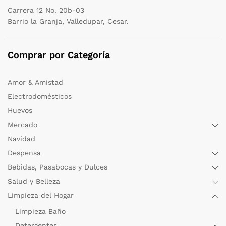
Carrera 12 No. 20b-03
Barrio la Granja, Valledupar, Cesar.
Comprar por Categoría
Amor & Amistad
Electrodomésticos
Huevos
Mercado
Navidad
Despensa
Bebidas, Pasabocas y Dulces
Salud y Belleza
Limpieza del Hogar
Limpieza Baño
Detergentes