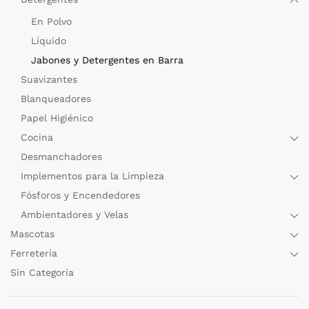
En Polvo
Líquido
Jabones y Detergentes en Barra
Suavizantes
Blanqueadores
Papel Higiénico
Cocina
Desmanchadores
Implementos para la Limpieza
Fósforos y Encendedores
Ambientadores y Velas
Mascotas
Ferretería
Sin Categoría