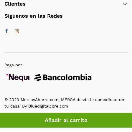
Clientes
Síguenos en las Redes
Paga por
© 2020 MercayAhorra.com, MERCA desde la comodidad de
tu casa! By Bluedigitalcore.com
Añadir al carrito