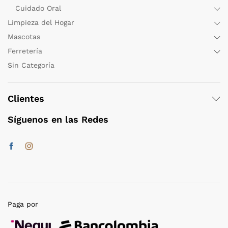
Cuidado Oral
Limpieza del Hogar
Mascotas
Ferretería
Sin Categoría
Clientes
Síguenos en las Redes
Paga por