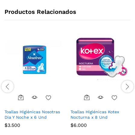
Productos Relacionados
Toallas Higiénicas Nosotras
Toallas Higiénicas Kotex
Dia Y Noche x 6 Und
Nocturna x 8 Und
$
3.500
$
6.000