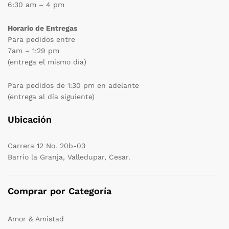
6:30 am – 4 pm
Horario de Entregas
Para pedidos entre
7am – 1:29 pm
(entrega el mismo día)
Para pedidos de 1:30 pm en adelante
(entrega al día siguiente)
Ubicación
Carrera 12 No. 20b-03
Barrio la Granja, Valledupar, Cesar.
Comprar por Categoría
Amor & Amistad