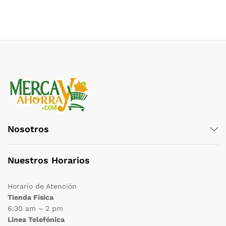
Nosotros
Nuestros Horarios
Horario de Atención
Tienda Física
6:30 am – 2 pm
Linea Telefónica