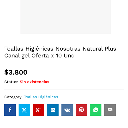
Toallas Higiénicas Nosotras Natural Plus
Canal gel Oferta x 10 Und
$
3.800
Status:
Sin existencias
Category:
Toallas Higiénicas