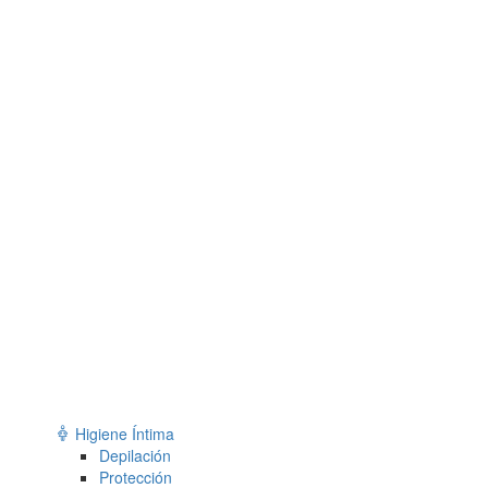
Higiene Íntima
Depilación
Protección