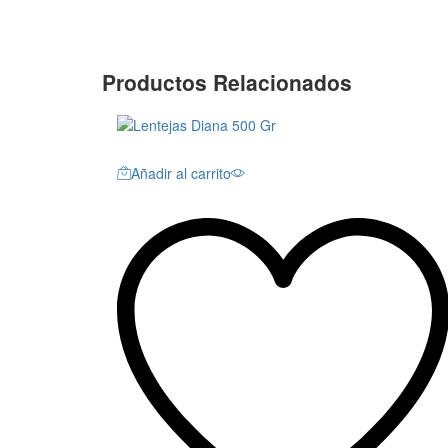
Productos Relacionados
Añadir al carrito