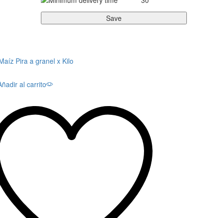
Añadir al carrito