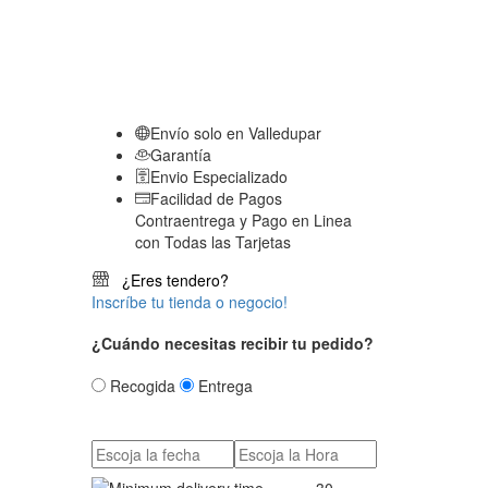
Envío solo en Valledupar
Garantía
Envio Especializado
Facilidad de Pagos
Contraentrega y Pago en Linea
con Todas las Tarjetas
¿Eres tendero?
Inscríbe tu tienda o negocio!
¿Cuándo necesitas recibir tu pedido?
Recogida
Entrega
30