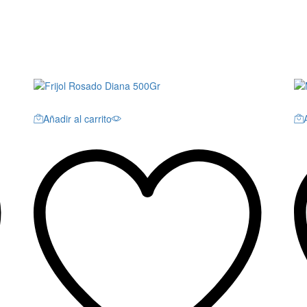
Añadir al carrito