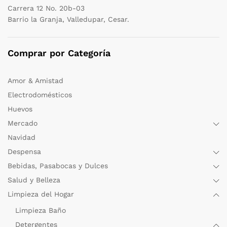
Carrera 12 No. 20b-03
Barrio la Granja, Valledupar, Cesar.
Comprar por Categoría
Amor & Amistad
Electrodomésticos
Huevos
Mercado
Navidad
Despensa
Bebidas, Pasabocas y Dulces
Salud y Belleza
Limpieza del Hogar
Limpieza Baño
Detergentes