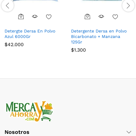
Detergte Dersa En Polvo
Detergente Dersa en Polvo
Azul 6000Gr
Bicarbonato + Manzana
125Gr
$
42.000
$
1.300
Nosotros