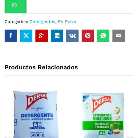
Categories:
Detergentes
,
En Polvo
Productos Relacionados