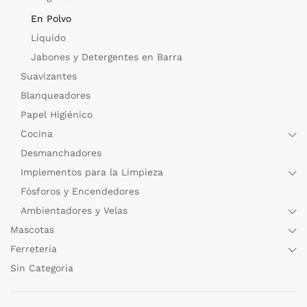
En Polvo
Líquido
Jabones y Detergentes en Barra
Suavizantes
Blanqueadores
Papel Higiénico
Cocina
Desmanchadores
Implementos para la Limpieza
Fósforos y Encendedores
Ambientadores y Velas
Mascotas
Ferretería
Sin Categoría