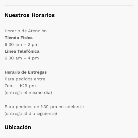
Nuestros Horarios
Horario de Atención
Tienda Física
6:30 am – 2 pm
Linea Telefónica
6:30 am – 4 pm
Horario de Entregas
Para pedidos entre
7am – 1:29 pm
(entrega el mismo día)
Para pedidos de 1:30 pm en adelante
(entrega al día siguiente)
Ubicación