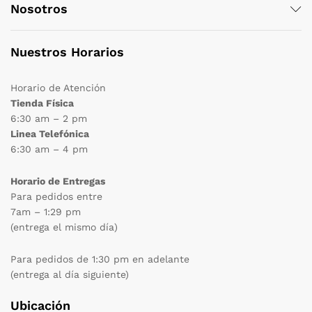
Nosotros
Nuestros Horarios
Horario de Atención
Tienda Física
6:30 am – 2 pm
Linea Telefónica
6:30 am – 4 pm
Horario de Entregas
Para pedidos entre
7am – 1:29 pm
(entrega el mismo día)
Para pedidos de 1:30 pm en adelante
(entrega al día siguiente)
Ubicación