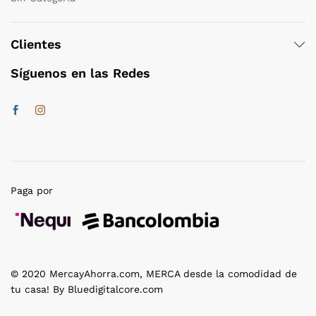
Clientes
Síguenos en las Redes
Paga por
© 2020 MercayAhorra.com, MERCA desde la comodidad de
tu casa! By Bluedigitalcore.com