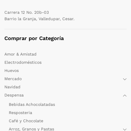
Carrera 12 No. 20b-03
Barrio la Granja, Valledupar, Cesar.
Comprar por Categoría
Amor & Amistad
Electrodomésticos
Huevos
Mercado
Navidad
Despensa
Bebidas Achocolatadas
Resposteria
Café y Chocolate
Arroz, Granos y Pastas