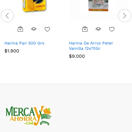
Harina Pan 500 Grs
Harina De Arroz Peter
Vainilla 12x70Gr
$
1.900
$
9.000