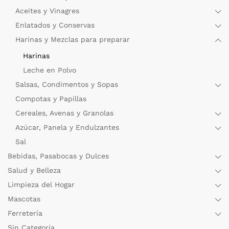
Aceites y Vinagres
Enlatados y Conservas
Harinas y Mezclas para preparar
Harinas
Leche en Polvo
Salsas, Condimentos y Sopas
Compotas y Papillas
Cereales, Avenas y Granolas
Azúcar, Panela y Endulzantes
Sal
Bebidas, Pasabocas y Dulces
Salud y Belleza
Limpieza del Hogar
Mascotas
Ferretería
Sin Categoría