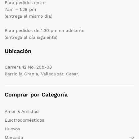
Para pedidos entre
7am – 1:29 pm
(entrega el mismo día)
Para pedidos de 1:30 pm en adelante
(entrega al día siguiente)
Ubicación
Carrera 12 No. 20b-03
Barrio la Granja, Valledupar, Cesar.
Comprar por Categoría
Amor & Amistad
Electrodomésticos
Huevos
Mercado