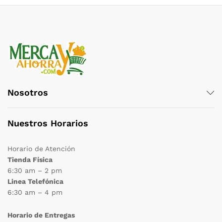
Nosotros
Nuestros Horarios
Horario de Atención
Tienda Física
6:30 am – 2 pm
Linea Telefónica
6:30 am – 4 pm
Horario de Entregas