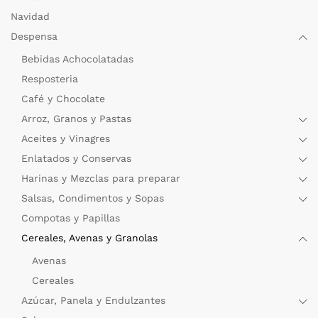
Navidad
Despensa
Bebidas Achocolatadas
Resposteria
Café y Chocolate
Arroz, Granos y Pastas
Aceites y Vinagres
Enlatados y Conservas
Harinas y Mezclas para preparar
Salsas, Condimentos y Sopas
Compotas y Papillas
Cereales, Avenas y Granolas
Avenas
Cereales
Azúcar, Panela y Endulzantes