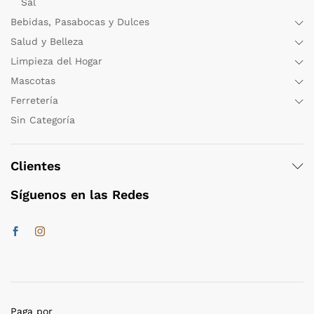
Sal
Bebidas, Pasabocas y Dulces
Salud y Belleza
Limpieza del Hogar
Mascotas
Ferretería
Sin Categoría
Clientes
Síguenos en las Redes
Paga por