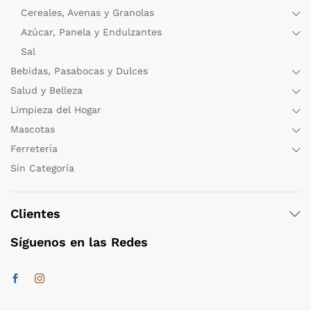
Cereales, Avenas y Granolas
Azúcar, Panela y Endulzantes
Sal
Bebidas, Pasabocas y Dulces
Salud y Belleza
Limpieza del Hogar
Mascotas
Ferretería
Sin Categoría
Clientes
Síguenos en las Redes