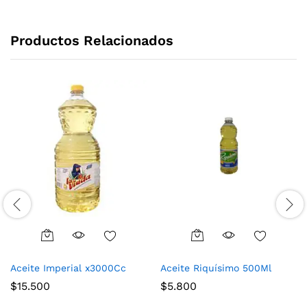
Productos Relacionados
Aceite Imperial x3000Cc
Aceite Riquísimo 500Ml
$
15.500
$
5.800