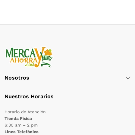
Nosotros
Nuestros Horarios
Horario de Atención
Tienda Física
6:30 am – 2 pm
Linea Telefónica