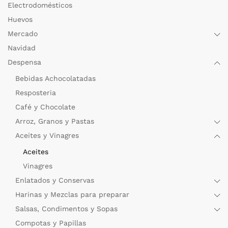
Electrodomésticos
Huevos
Mercado
Navidad
Despensa
Bebidas Achocolatadas
Resposteria
Café y Chocolate
Arroz, Granos y Pastas
Aceites y Vinagres
Aceites
Vinagres
Enlatados y Conservas
Harinas y Mezclas para preparar
Salsas, Condimentos y Sopas
Compotas y Papillas