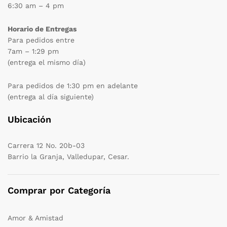
6:30 am – 4 pm
Horario de Entregas
Para pedidos entre
7am – 1:29 pm
(entrega el mismo día)
Para pedidos de 1:30 pm en adelante
(entrega al día siguiente)
Ubicación
Carrera 12 No. 20b-03
Barrio la Granja, Valledupar, Cesar.
Comprar por Categoría
Amor & Amistad