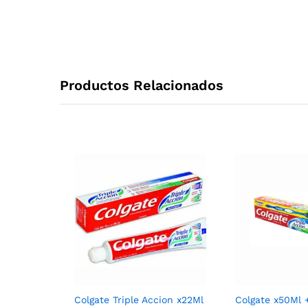
Productos Relacionados
Colgate Triple Accion x22Ml
Colgate x50Ml +