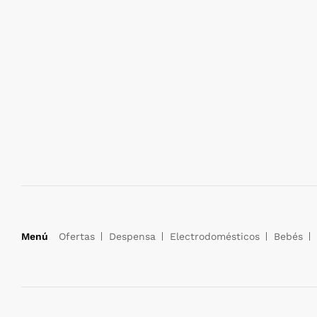
Menú
Ofertas
Despensa
Electrodomésticos
Bebés