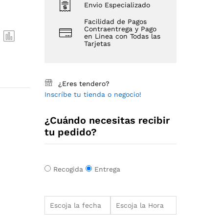
Envio Especializado
Facilidad de Pagos
Contraentrega y Pago
en Linea con Todas las
Tarjetas
¿Eres tendero?
Inscríbe tu tienda o negocio!
¿Cuándo necesitas recibir
tu pedido?
Recogida
Entrega