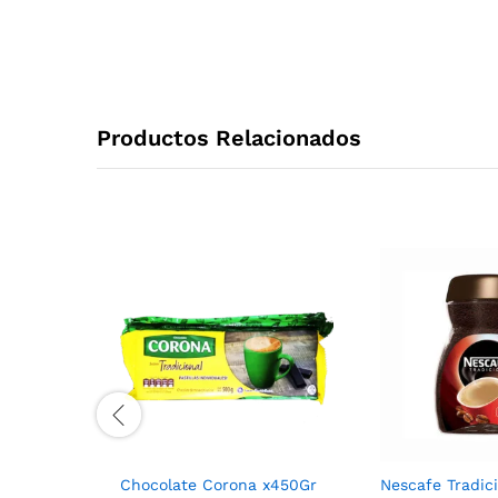
Productos Relacionados
Chocolate Corona x450Gr
Nescafe Tradic