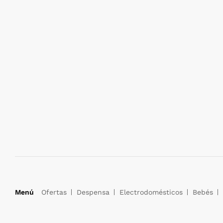
Menú
Ofertas
Despensa
Electrodomésticos
Bebés