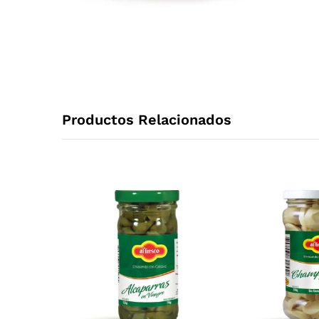
Productos Relacionados