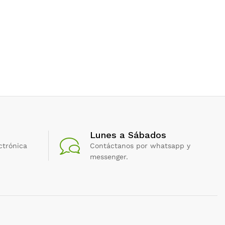
Lunes a Sábados
ctrónica
Contáctanos por whatsapp y
messenger.