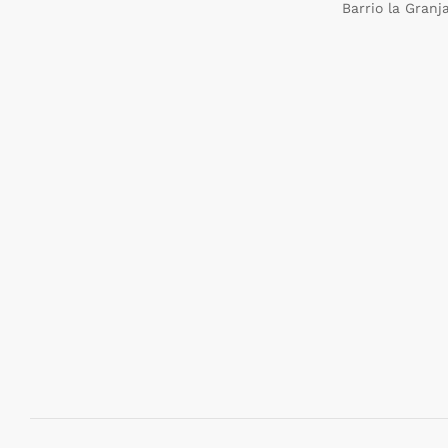
Barrio la Granj