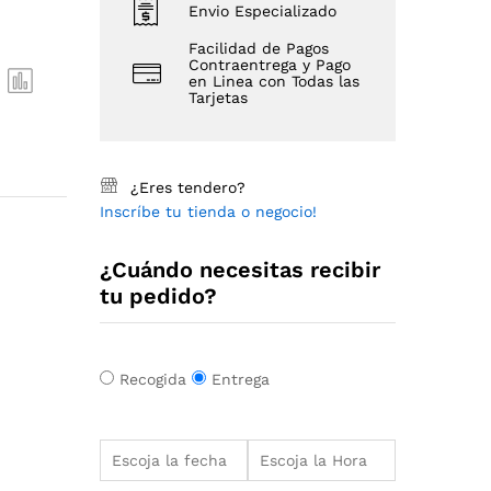
Envio Especializado
Facilidad de Pagos
Contraentrega y Pago
en Linea con Todas las
Tarjetas
¿Eres tendero?
Inscríbe tu tienda o negocio!
¿Cuándo necesitas recibir
tu pedido?
Recogida
Entrega