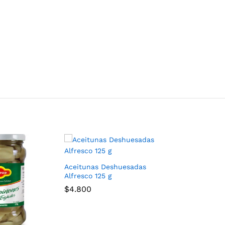
Aceitunas Deshuesadas
Alfresco 125 g
$
4.800