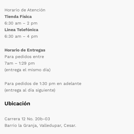
Horario de Atención
Tienda Física
6:30 am – 2 pm
Linea Telefónica
6:30 am – 4 pm
Horario de Entregas
Para pedidos entre
7am – 1:29 pm
(entrega el mismo día)
Para pedidos de 1:30 pm en adelante
(entrega al día siguiente)
Ubicación
Carrera 12 No. 20b-03
Barrio la Granja, Valledupar, Cesar.