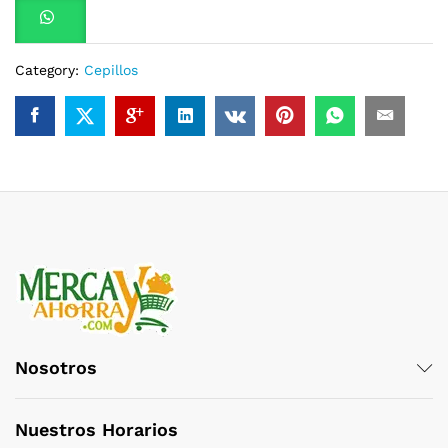
Category:
Cepillos
Nosotros
Nuestros Horarios