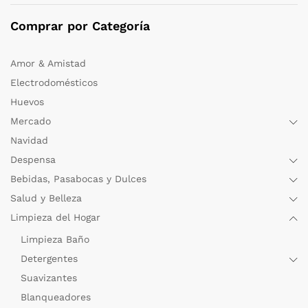
Comprar por Categoría
Amor & Amistad
Electrodomésticos
Huevos
Mercado
Navidad
Despensa
Bebidas, Pasabocas y Dulces
Salud y Belleza
Limpieza del Hogar
Limpieza Baño
Detergentes
Suavizantes
Blanqueadores