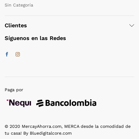
Sin Categoría
Clientes
Síguenos en las Redes
Paga por
© 2020 MercayAhorra.com, MERCA desde la comodidad de
tu casa! By Bluedigitalcore.com