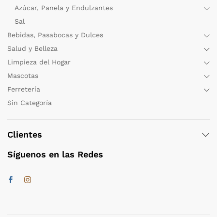
Azúcar, Panela y Endulzantes
Sal
Bebidas, Pasabocas y Dulces
Salud y Belleza
Limpieza del Hogar
Mascotas
Ferretería
Sin Categoría
Clientes
Síguenos en las Redes