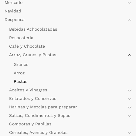
Mercado
Navidad
Despensa
Bebidas Achocolatadas
Resposteria
Café y Chocolate
Arroz, Granos y Pastas
Granos
Arroz
Pastas
Aceites y Vinagres
Enlatados y Conservas
Harinas y Mezclas para preparar
Salsas, Condimentos y Sopas
Compotas y Papillas
Cereales, Avenas y Granolas