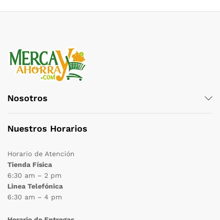
Nosotros
Nuestros Horarios
Horario de Atención
Tienda Física
6:30 am – 2 pm
Linea Telefónica
6:30 am – 4 pm
Horario de Entregas