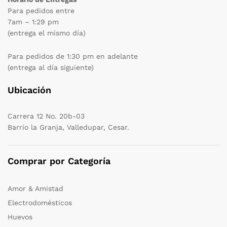
Para pedidos entre
7am – 1:29 pm
(entrega el mismo día)
Para pedidos de 1:30 pm en adelante
(entrega al día siguiente)
Ubicación
Carrera 12 No. 20b-03
Barrio la Granja, Valledupar, Cesar.
Comprar por Categoría
Amor & Amistad
Electrodomésticos
Huevos