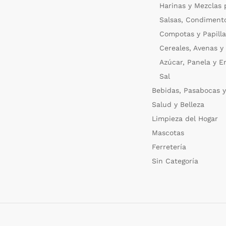
Harinas y Mezclas 
Salsas, Condiment
Compotas y Papilla
Cereales, Avenas y
Azúcar, Panela y E
Sal
Bebidas, Pasabocas y
Salud y Belleza
Limpieza del Hogar
Mascotas
Ferretería
Sin Categoría