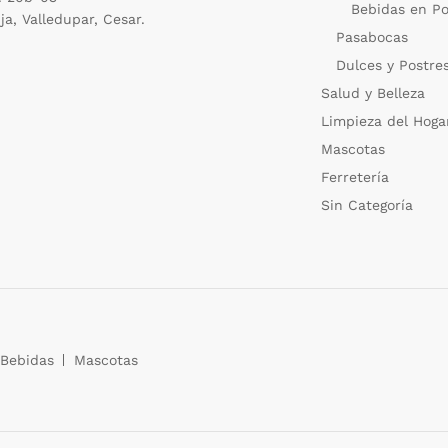
Bebidas en Po
ja, Valledupar, Cesar.
Pasabocas
Dulces y Postre
Salud y Belleza
Limpieza del Hoga
Mascotas
Ferretería
Sin Categoría
Bebidas
Mascotas