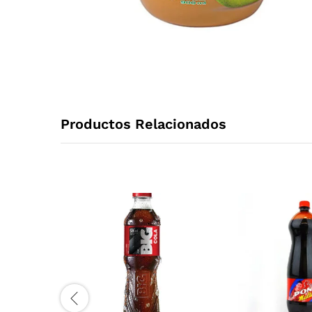
Productos Relacionados