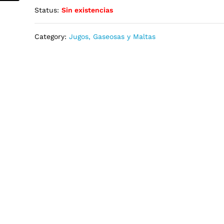
Status:
Sin existencias
Category:
Jugos, Gaseosas y Maltas