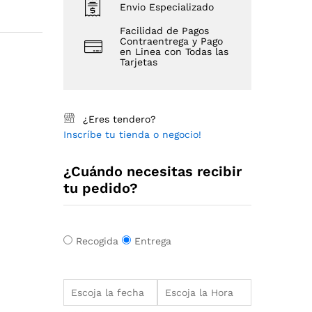
Envio Especializado
Facilidad de Pagos
Contraentrega y Pago
en Linea con Todas las
Tarjetas
¿Eres tendero?
Inscríbe tu tienda o negocio!
¿Cuándo necesitas recibir
tu pedido?
Recogida
Entrega