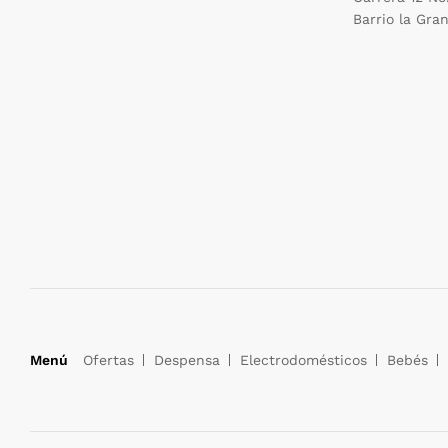
Barrio la Gran
Menú
Ofertas
Despensa
Electrodomésticos
Bebés