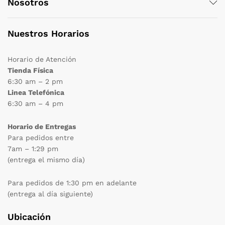
Nosotros
Nuestros Horarios
Horario de Atención
Tienda Física
6:30 am – 2 pm
Linea Telefónica
6:30 am – 4 pm
Horario de Entregas
Para pedidos entre
7am – 1:29 pm
(entrega el mismo día)
Para pedidos de 1:30 pm en adelante
(entrega al día siguiente)
Ubicación