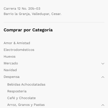
Carrera 12 No. 20b-03
Barrio la Granja, Valledupar, Cesar.
Comprar por Categoría
Amor & Amistad
Electrodomésticos
Huevos
Mercado
Navidad
Despensa
Bebidas Achocolatadas
Resposteria
Café y Chocolate
Arroz, Granos y Pastas