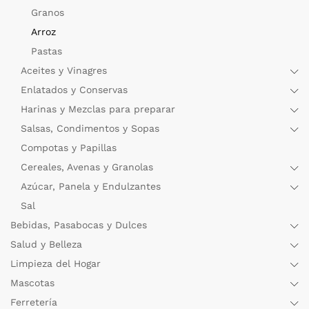
Granos
Arroz
Pastas
Aceites y Vinagres
Enlatados y Conservas
Harinas y Mezclas para preparar
Salsas, Condimentos y Sopas
Compotas y Papillas
Cereales, Avenas y Granolas
Azúcar, Panela y Endulzantes
Sal
Bebidas, Pasabocas y Dulces
Salud y Belleza
Limpieza del Hogar
Mascotas
Ferretería