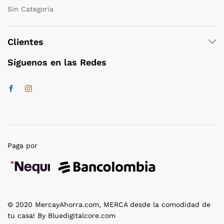
Sin Categoría
Clientes
Síguenos en las Redes
Paga por
© 2020 MercayAhorra.com, MERCA desde la comodidad de
tu casa! By Bluedigitalcore.com