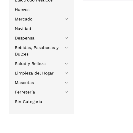
Electrodomésticos
Huevos
Mercado
Navidad
Despensa
Bebidas, Pasabocas y
Dulces
Salud y Belleza
Limpieza del Hogar
Mascotas
Ferretería
Sin Categoría