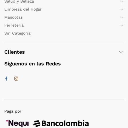
Salud y Belleza
Limpieza del Hogar
Mascotas
Ferretería
Sin Categoría
Clientes
Síguenos en las Redes
Paga por