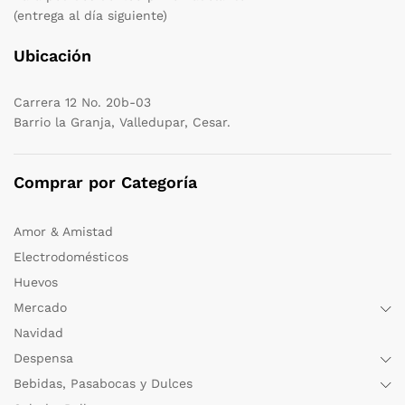
(entrega al día siguiente)
Ubicación
Carrera 12 No. 20b-03
Barrio la Granja, Valledupar, Cesar.
Comprar por Categoría
Amor & Amistad
Electrodomésticos
Huevos
Mercado
Navidad
Despensa
Bebidas, Pasabocas y Dulces