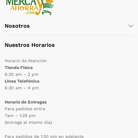
Nosotros
Nuestros Horarios
Horario de Atención
Tienda Física
6:30 am – 2 pm
Linea Telefónica
6:30 am – 4 pm
Horario de Entregas
Para pedidos entre
7am – 1:29 pm
(entrega el mismo día)
Para pedidos de 1:30 pm en adelante