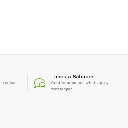
Lunes a Sábados
ctrónica
Contáctanos por whatsapp y
messenger.