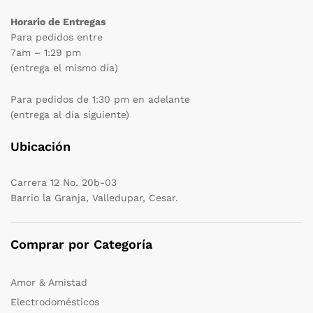
Horario de Entregas
Para pedidos entre
7am – 1:29 pm
(entrega el mismo día)
Para pedidos de 1:30 pm en adelante
(entrega al día siguiente)
Ubicación
Carrera 12 No. 20b-03
Barrio la Granja, Valledupar, Cesar.
Comprar por Categoría
Amor & Amistad
Electrodomésticos