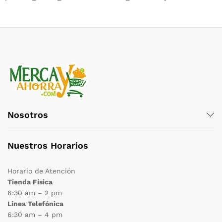
Nosotros
Nuestros Horarios
Horario de Atención
Tienda Física
6:30 am – 2 pm
Linea Telefónica
6:30 am – 4 pm