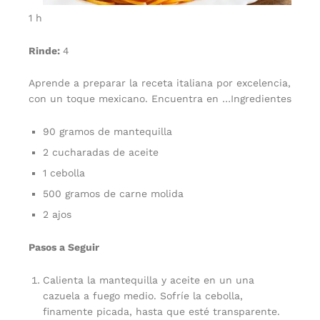
1 h
Rinde:
4
Aprende a preparar la receta italiana por excelencia,
con un toque mexicano. Encuentra en …Ingredientes
90 gramos de mantequilla
2 cucharadas de aceite
1 cebolla
500 gramos de carne molida
2 ajos
Pasos a Seguir
Calienta la mantequilla y aceite en un una
cazuela a fuego medio. Sofríe la cebolla,
finamente picada, hasta que esté transparente.