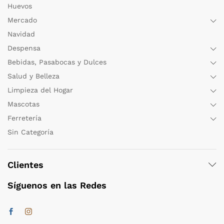
Huevos
Mercado
Navidad
Despensa
Bebidas, Pasabocas y Dulces
Salud y Belleza
Limpieza del Hogar
Mascotas
Ferretería
Sin Categoría
Clientes
Síguenos en las Redes